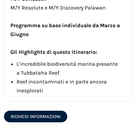
M/Y Resolute e M/Y Discovery Palawan
Programma su base individuale da Marzo a
Giugno
Gli Highlights di questo itinerario:
L’incredibile biodiversità marina presente
a Tubbataha Reef
Reef incontaminati e in parte ancora
inesplorati
RICHIEDI INFORMAZIONI