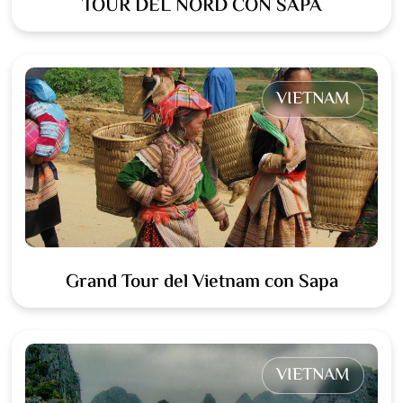
TOUR DEL NORD CON SAPA
VIETNAM
Grand Tour del Vietnam con Sapa
VIETNAM