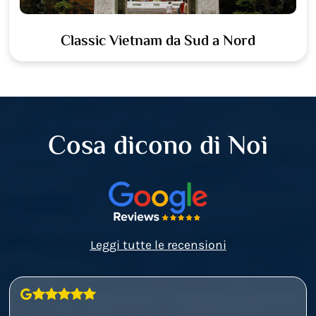
Classic Vietnam da Sud a Nord
Cosa dicono di Noi
Leggi tutte le recensioni