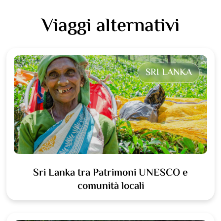
Viaggi alternativi
SRI LANKA
Sri Lanka tra Patrimoni UNESCO e
comunità locali