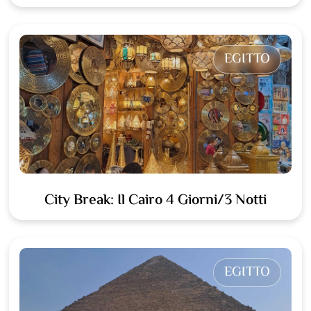
EGITTO
City Break: Il Cairo 4 Giorni/3 Notti
EGITTO