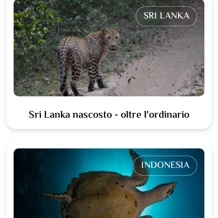
SRI LANKA
Sri Lanka nascosto - oltre l'ordinario
INDONESIA