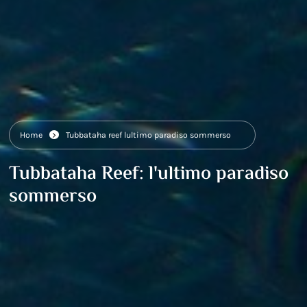
Home
Tubbataha reef lultimo paradiso sommerso
Tubbataha Reef: l'ultimo paradiso
sommerso