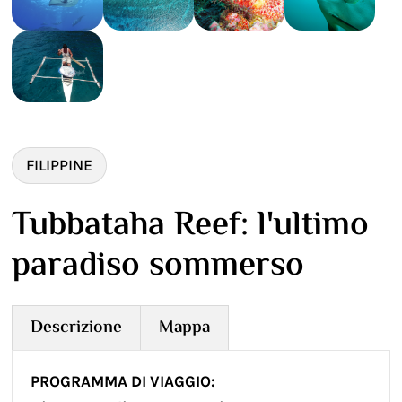
FILIPPINE
Tubbataha Reef: l'ultimo
paradiso sommerso
Descrizione
Mappa
PROGRAMMA DI VIAGGIO: