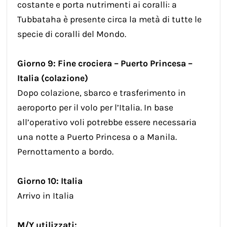
costante e porta nutrimenti ai coralli: a
Tubbataha è presente circa la metà di tutte le
specie di coralli del Mondo.
Giorno 9: Fine crociera – Puerto Princesa –
Italia (colazione)
Dopo colazione, sbarco e trasferimento in
aeroporto per il volo per l’Italia. In base
all’operativo voli potrebbe essere necessaria
una notte a Puerto Princesa o a Manila.
Pernottamento a bordo.
Giorno 10: Italia
Arrivo in Italia
M/Y utilizzati: