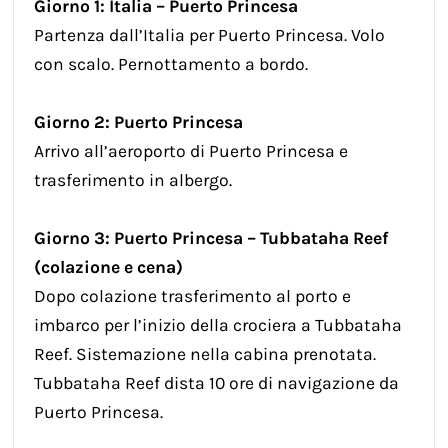
Giorno 1: Italia – Puerto Princesa
Partenza dall’Italia per Puerto Princesa. Volo
con scalo. Pernottamento a bordo.
Giorno 2: Puerto Princesa
Arrivo all’aeroporto di Puerto Princesa e
trasferimento in albergo.
Giorno 3: Puerto Princesa – Tubbataha Reef
(colazione e cena)
Dopo colazione trasferimento al porto e
imbarco per l’inizio della crociera a Tubbataha
Reef. Sistemazione nella cabina prenotata.
Tubbataha Reef dista 10 ore di navigazione da
Puerto Princesa.