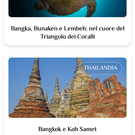
Bangka, Bunaken e Lembeh: nel cuore del
Triangolo dei Coralli
THAILANDIA
Bangkok e Koh Samet