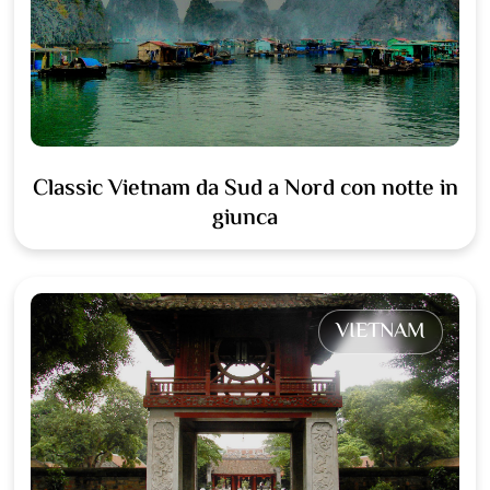
Classic Vietnam da Sud a Nord con notte in
giunca
VIETNAM