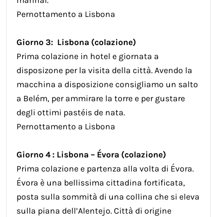
Pernottamento a Lisbona
Giorno 3: Lisbona (colazione)
Prima colazione in hotel e giornata a
disposizone per la visita della città. Avendo la
macchina a disposizione consigliamo un salto
a Belém, per ammirare la torre e per gustare
degli ottimi pastéis de nata.
Pernottamento a Lisbona
Giorno 4 : Lisbona – Évora (colazione)
Prima colazione e partenza alla volta di Évora.
Évora è una bellissima cittadina fortificata,
posta sulla sommità di una collina che si eleva
sulla piana dell’Alentejo. Città di origine