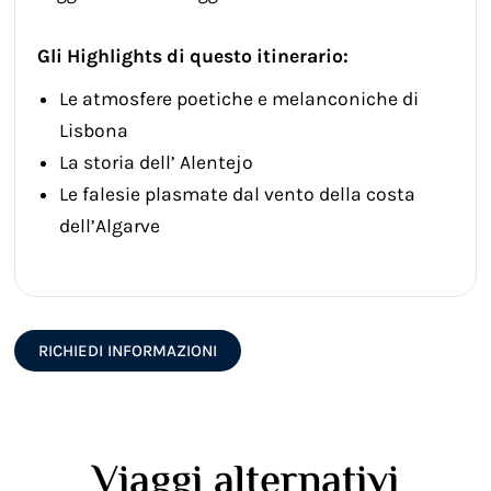
Gli Highlights di questo itinerario:
Le atmosfere poetiche e melanconiche di
Lisbona
La storia dell’ Alentejo
Le falesie plasmate dal vento della costa
dell’Algarve
RICHIEDI INFORMAZIONI
Viaggi alternativi