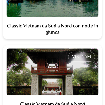
Classic Vietnam da Sud a Nord con notte in
giunca
VIETNAM
Classic Vietnam da Sud a Nord