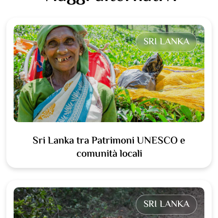
SRI LANKA
Sri Lanka tra Patrimoni UNESCO e
comunità locali
SRI LANKA