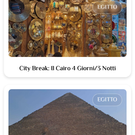
EGITTO
City Break: Il Cairo 4 Giorni/3 Notti
EGITTO