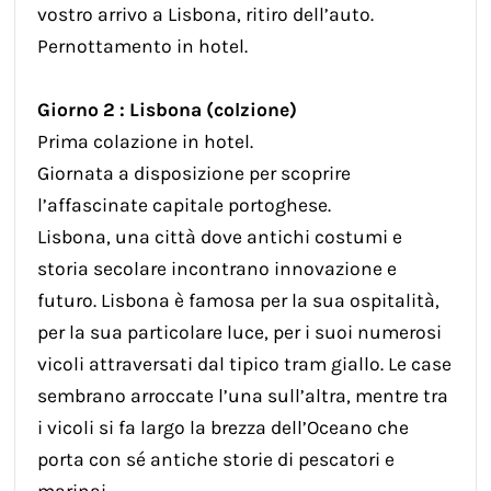
vostro arrivo a Lisbona, ritiro dell’auto.
Pernottamento in hotel.
Giorno 2 : Lisbona (colzione)
Prima colazione in hotel.
Giornata a disposizione per scoprire
l’affascinate capitale portoghese.
Lisbona, una città dove antichi costumi e
storia secolare incontrano innovazione e
futuro. Lisbona è famosa per la sua ospitalità,
per la sua particolare luce, per i suoi numerosi
vicoli attraversati dal tipico tram giallo. Le case
sembrano arroccate l’una sull’altra, mentre tra
i vicoli si fa largo la brezza dell’Oceano che
porta con sé antiche storie di pescatori e
marinai.