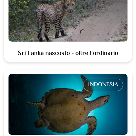
Sri Lanka nascosto - oltre l'ordinario
INDONESIA