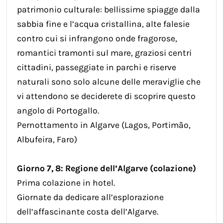
patrimonio culturale: bellissime spiagge dalla
sabbia fine e l’acqua cristallina, alte falesie
contro cui si infrangono onde fragorose,
romantici tramonti sul mare, graziosi centri
cittadini, passeggiate in parchi e riserve
naturali sono solo alcune delle meraviglie che
vi attendono se deciderete di scoprire questo
angolo di Portogallo.
Pernottamento in Algarve (Lagos, Portimão,
Albufeira, Faro)
Giorno 7, 8: Regione dell’Algarve (colazione)
Prima colazione in hotel.
Giornate da dedicare all’esplorazione
dell’affascinante costa dell’Algarve.