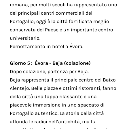
romana, per molti secoli ha rappresentato uno
dei principali centri commerciali del
Portogallo; oggi è la città fortificata meglio
conservata del Paese e un importante centro
universitario.
Pernottamento in hotel a Évora.
Giorno 5 : Évora - Beja (colazione)
Dopo colazione, partenza per Beja.
Beja rappresenta il principale centro del Baixo
Alentejo. Belle piazze e ottimi ristoranti, fanno
della città una tappa rilassante e una
piacevole immersione in uno spaccato di
Portogallo autentico. La storia della città
affonda le radici nell’antichità, ma fu