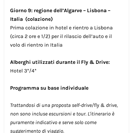
Giorno 9: regione dell’Algarve – Lisbona –
Italia (colazione)
Prima colazione in hotel e rientro a Lisbona
(circa 2 ore e 1/2) per il rilascio dell’auto e il
volo di rientro in Italia
Alberghi utilizzati durante il Fly & Drive:
Hotel 3*/4*
Programma su base individuale
Trattandosi di una proposta self-drive/fly & drive,
non sono incluse escursioni e tour. L'itinerario è
puramente indicativo e serve solo come
suggerimento di viaggio.