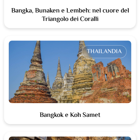
Bangka, Bunaken e Lembeh: nel cuore del
Triangolo dei Coralli
THAILANDIA
Bangkok e Koh Samet