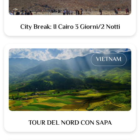
City Break: Il Cairo 3 Giorni/2 Notti
VIETNAM
TOUR DEL NORD CON SAPA