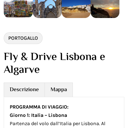
PORTOGALLO
Fly & Drive Lisbona e
Algarve
Descrizione
Mappa
PROGRAMMA DI VIAGGIO:
Giorno 1: Italia – Lisbona
Partenza del volo dall’Italia per Lisbona. Al